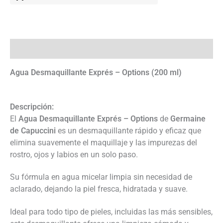
Descripción
Agua Desmaquillante Exprés – Options (200 ml)
Descripción:
El
Agua Desmaquillante Exprés – Options
de
Germaine
de Capuccini
es un desmaquillante rápido y eficaz que
elimina suavemente el maquillaje y las impurezas del
rostro, ojos y labios en un solo paso.
Su fórmula en agua micelar limpia sin necesidad de
aclarado, dejando la piel fresca, hidratada y suave.
Ideal para todo tipo de pieles, incluidas las más sensibles,