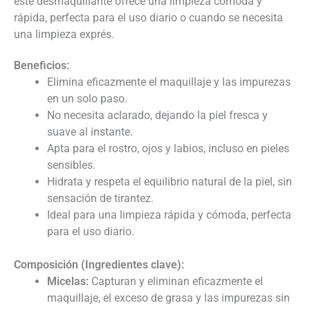
este desmaquillante ofrece una limpieza cómoda y
rápida, perfecta para el uso diario o cuando se necesita
una limpieza exprés.
Beneficios:
Elimina eficazmente el maquillaje y las impurezas
en un solo paso.
No necesita aclarado, dejando la piel fresca y
suave al instante.
Apta para el rostro, ojos y labios, incluso en pieles
sensibles.
Hidrata y respeta el equilibrio natural de la piel, sin
sensación de tirantez.
Ideal para una limpieza rápida y cómoda, perfecta
para el uso diario.
Composición (Ingredientes clave):
Micelas:
Capturan y eliminan eficazmente el
maquillaje, el exceso de grasa y las impurezas sin