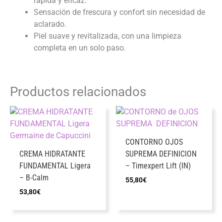
rápida y eficaz.
Sensación de frescura y confort sin necesidad de
aclarado.
Piel suave y revitalizada, con una limpieza
completa en un solo paso.
Productos relacionados
CONTORNO OJOS
CREMA HIDRATANTE
SUPREMA DEFINICION
FUNDAMENTAL Ligera
– Timexpert Lift (IN)
– B-Calm
55,80
€
53,80
€