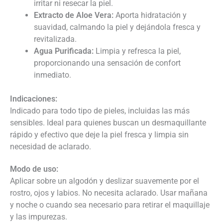
irritar ni resecar la piel.
Extracto de Aloe Vera:
Aporta hidratación y
suavidad, calmando la piel y dejándola fresca y
revitalizada.
Agua Purificada:
Limpia y refresca la piel,
proporcionando una sensación de confort
inmediato.
Indicaciones:
Indicado para todo tipo de pieles, incluidas las más
sensibles. Ideal para quienes buscan un desmaquillante
rápido y efectivo que deje la piel fresca y limpia sin
necesidad de aclarado.
Modo de uso:
Aplicar sobre un algodón y deslizar suavemente por el
rostro, ojos y labios. No necesita aclarado. Usar mañana
y noche o cuando sea necesario para retirar el maquillaje
y las impurezas.