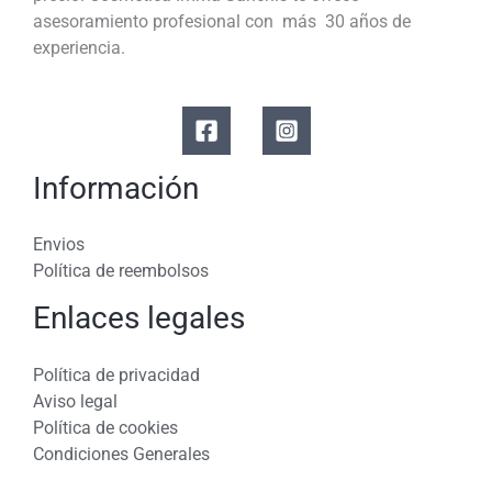
asesoramiento profesional con más 30 años de
experiencia.
Información
Envios
Política de reembolsos
Enlaces legales
Política de privacidad
Aviso legal
Política de cookies
Condiciones Generales