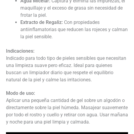
Agua Micelar:
Captura y elimina las impurezas, el
maquillaje y el exceso de grasa sin necesidad de
frotar la piel.
Extracto de Regaliz:
Con propiedades
antiinflamatorias que reducen las rojeces y calman
la piel sensible.
Indicaciones:
Indicado para todo tipo de pieles sensibles que necesitan
una limpieza suave pero eficaz. Ideal para quienes
buscan un limpiador diario que respete el equilibrio
natural de la piel y calme las irritaciones.
Modo de uso:
Aplicar una pequeña cantidad de gel sobre un algodón o
directamente sobre la piel húmeda. Masajear suavemente
por todo el rostro y cuello y retirar con agua. Usar mañana
y noche para una piel limpia y calmada.