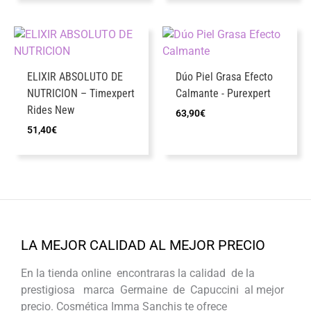
ELIXIR ABSOLUTO DE
Dúo Piel Grasa Efecto
NUTRICION – Timexpert
Calmante -​ Purexpert
Rides New
63,90
€
51,40
€
LA MEJOR CALIDAD AL MEJOR PRECIO
En la tienda online encontraras la calidad de la
prestigiosa marca Germaine de Capuccini al mejor
precio. Cosmética Imma Sanchis te ofrece