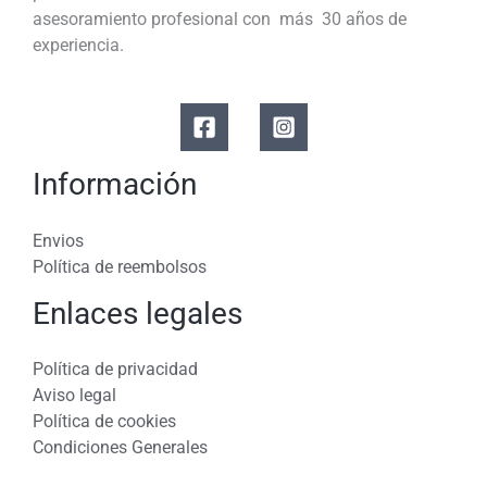
asesoramiento profesional con más 30 años de
experiencia.
Información
Envios
Política de reembolsos
Enlaces legales
Política de privacidad
Aviso legal
Política de cookies
Condiciones Generales