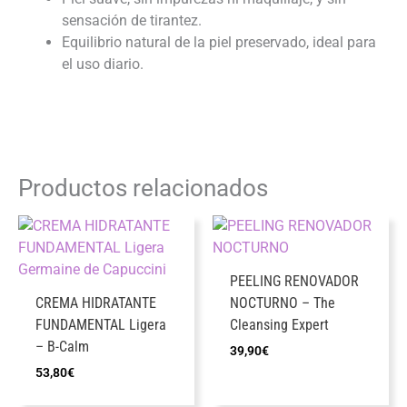
sensación de tirantez.
Equilibrio natural de la piel preservado, ideal para
el uso diario.
Productos relacionados
PEELING RENOVADOR
CREMA HIDRATANTE
NOCTURNO – The
FUNDAMENTAL Ligera
Cleansing Expert
– B-Calm
39,90
€
53,80
€