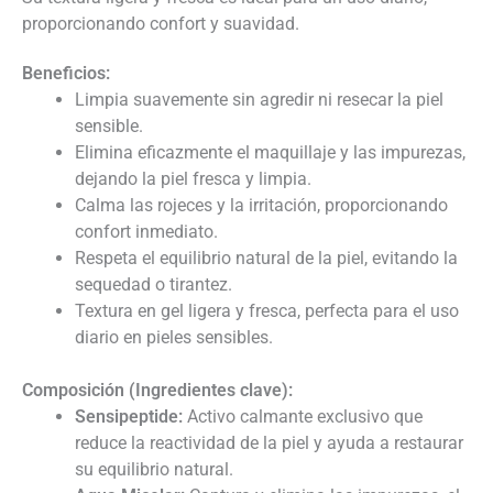
proporcionando confort y suavidad.
Beneficios:
Limpia suavemente sin agredir ni resecar la piel
sensible.
Elimina eficazmente el maquillaje y las impurezas,
dejando la piel fresca y limpia.
Calma las rojeces y la irritación, proporcionando
confort inmediato.
Respeta el equilibrio natural de la piel, evitando la
sequedad o tirantez.
Textura en gel ligera y fresca, perfecta para el uso
diario en pieles sensibles.
Composición (Ingredientes clave):
Sensipeptide:
Activo calmante exclusivo que
reduce la reactividad de la piel y ayuda a restaurar
su equilibrio natural.