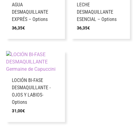
AGUA
LECHE
DESMAQUILLANTE
DESMAQUILLANTE
EXPRÉS – Options
ESENCIAL – Options
36,35
€
36,35
€
LOCIÓN BI-FASE
DESMAQUILLANTE -
OJOS Y LABIOS-
Options
31,00
€