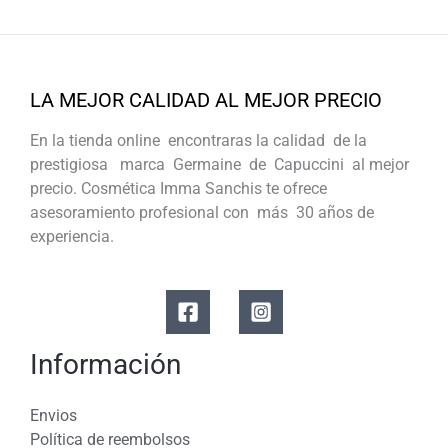
LA MEJOR CALIDAD AL MEJOR PRECIO
En la tienda online encontraras la calidad de la
prestigiosa marca Germaine de Capuccini al mejor
precio. Cosmética Imma Sanchis te ofrece
asesoramiento profesional con más 30 años de
experiencia.
Información
Envios
Política de reembolsos