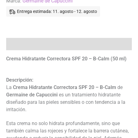
Marca:
Germaine de Capuccini
Entrega estimada: 11. agosto - 12. agosto
Descripción
Crema Hidratante Correctora SPF 20 – B-Calm (50 ml)
Descripción:
La
Crema Hidratante Correctora SPF 20 – B-Calm
de
Germaine de Capuccini
es un tratamiento hidratante
diseñado para las pieles sensibles o con tendencia a la
irritación.
Esta crema no solo hidrata profundamente, sino que
también calma las rojeces y fortalece la barrera cutánea,