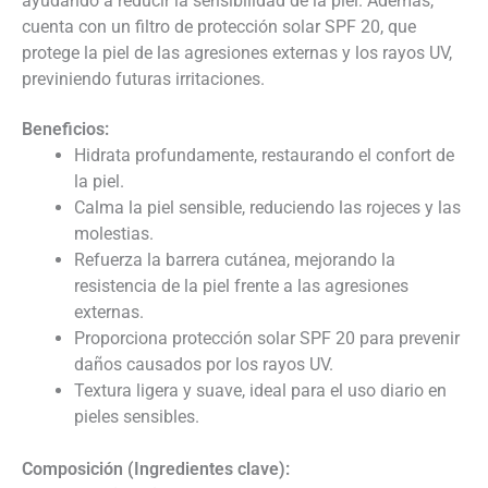
ayudando a reducir la sensibilidad de la piel. Además,
cuenta con un filtro de protección solar SPF 20, que
protege la piel de las agresiones externas y los rayos UV,
previniendo futuras irritaciones.
Beneficios:
Hidrata profundamente, restaurando el confort de
la piel.
Calma la piel sensible, reduciendo las rojeces y las
molestias.
Refuerza la barrera cutánea, mejorando la
resistencia de la piel frente a las agresiones
externas.
Proporciona protección solar SPF 20 para prevenir
daños causados por los rayos UV.
Textura ligera y suave, ideal para el uso diario en
pieles sensibles.
Composición (Ingredientes clave):