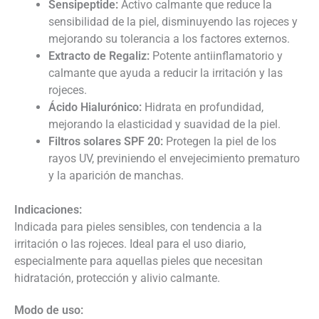
Sensipeptide:
Activo calmante que reduce la
sensibilidad de la piel, disminuyendo las rojeces y
mejorando su tolerancia a los factores externos.
Extracto de Regaliz:
Potente antiinflamatorio y
calmante que ayuda a reducir la irritación y las
rojeces.
Ácido Hialurónico:
Hidrata en profundidad,
mejorando la elasticidad y suavidad de la piel.
Filtros solares SPF 20:
Protegen la piel de los
rayos UV, previniendo el envejecimiento prematuro
y la aparición de manchas.
Indicaciones:
Indicada para pieles sensibles, con tendencia a la
irritación o las rojeces. Ideal para el uso diario,
especialmente para aquellas pieles que necesitan
hidratación, protección y alivio calmante.
Modo de uso: