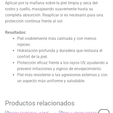
Aplicar por la mañana sobre la piel limpia y seca del
rostro y cuello, masajeando suavemente hasta su
completa absorción. Reaplicar si es necesario para una
protección continua frente al sol.
Resultados:
Piel visiblemente más calmada y con menos
rojeces.
Hidratación profunda y duradera que restaura el
confort de la piel.
Protección eficaz frente a los rayos UV, ayudando a
prevenir irritaciones y signos de envejecimiento.
Piel más resistente a las agresiones externas y con
un aspecto más uniforme y saludable.
Productos relacionados