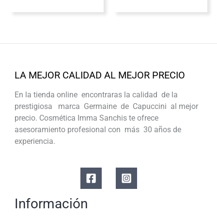
LA MEJOR CALIDAD AL MEJOR PRECIO
En la tienda online encontraras la calidad de la
prestigiosa marca Germaine de Capuccini al mejor
precio. Cosmética Imma Sanchis te ofrece
asesoramiento profesional con más 30 años de
experiencia.
Información