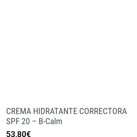
CREMA HIDRATANTE CORRECTORA
SPF 20 – B-Calm
53,80
€