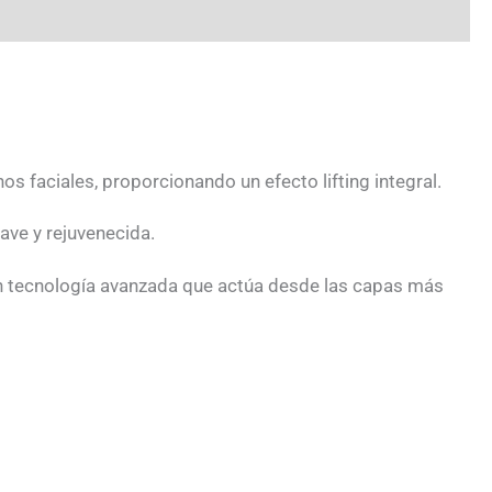
os faciales, proporcionando un efecto lifting integral.
ave y rejuvenecida.
on tecnología avanzada que actúa desde las capas más