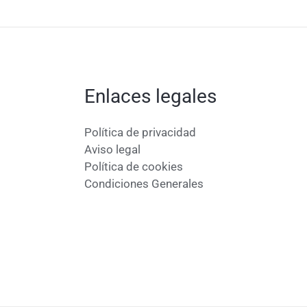
Enlaces legales
Política de privacidad
Aviso legal
Política de cookies
Condiciones Generales