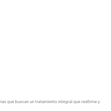
onas que buscan un tratamiento integral que reafirme y