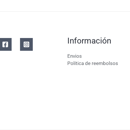
Información
Envios
Política de reembolsos