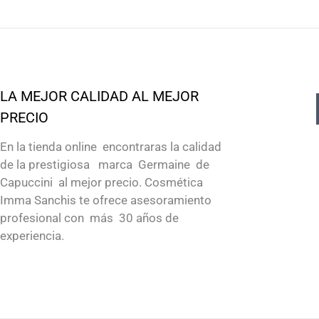
LA MEJOR CALIDAD AL MEJOR
PRECIO
En la tienda online encontraras la calidad
de la prestigiosa marca Germaine de
Capuccini al mejor precio. Cosmética
Imma Sanchis te ofrece asesoramiento
profesional con más 30 años de
experiencia.