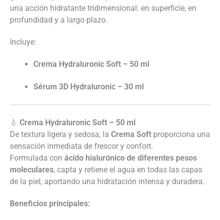
una acción hidratante tridimensional: en superficie, en
profundidad y a largo plazo.
Incluye:
Crema Hydraluronic Soft – 50 ml
Sérum 3D Hydraluronic – 30 ml
💧
Crema Hydraluronic Soft – 50 ml
De textura ligera y sedosa, la
Crema Soft
proporciona una
sensación inmediata de frescor y confort.
Formulada con
ácido hialurónico de diferentes pesos
moleculares
, capta y retiene el agua en todas las capas
de la piel, aportando una hidratación intensa y duradera.
Beneficios principales: