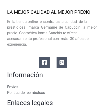
LA MEJOR CALIDAD AL MEJOR PRECIO
En la tienda online encontraras la calidad de la
prestigiosa marca Germaine de Capuccini al mejor
precio. Cosmética Imma Sanchis te ofrece
asesoramiento profesional con más 30 años de
experiencia.
Información
Envios
Política de reembolsos
Enlaces legales