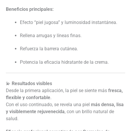
Beneficios principales:
Efecto “piel jugosa” y luminosidad instantánea.
Rellena arrugas y líneas finas.
Refuerza la barrera cutánea.
Potencia la eficacia hidratante de la crema.
💫
Resultados visibles
Desde la primera aplicación, la piel se siente más
fresca,
flexible y confortable
.
Con el uso continuado, se revela una piel
más densa, lisa
y visiblemente rejuvenecida
, con un brillo natural de
salud.