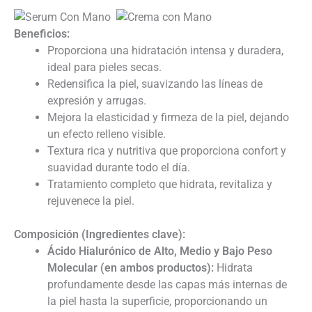
Beneficios:
Proporciona una hidratación intensa y duradera,
ideal para pieles secas.
Redensifica la piel, suavizando las líneas de
expresión y arrugas.
Mejora la elasticidad y firmeza de la piel, dejando
un efecto relleno visible.
Textura rica y nutritiva que proporciona confort y
suavidad durante todo el día.
Tratamiento completo que hidrata, revitaliza y
rejuvenece la piel.
Composición (Ingredientes clave):
Ácido Hialurónico de Alto, Medio y Bajo Peso
Molecular (en ambos productos):
Hidrata
profundamente desde las capas más internas de
la piel hasta la superficie, proporcionando un