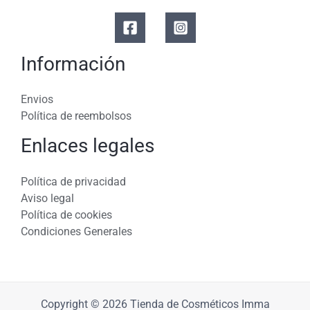
Información
Envios
Política de reembolsos
Enlaces legales
Política de privacidad
Aviso legal
Política de cookies
Condiciones Generales
Copyright © 2026 Tienda de Cosméticos Imma