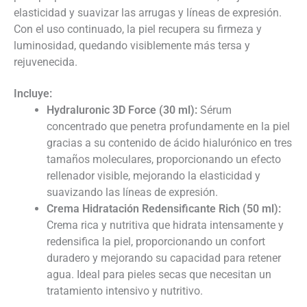
elasticidad y suavizar las arrugas y líneas de expresión.
Con el uso continuado, la piel recupera su firmeza y
luminosidad, quedando visiblemente más tersa y
rejuvenecida.
Incluye:
Hydraluronic 3D Force (30 ml):
Sérum
concentrado que penetra profundamente en la piel
gracias a su contenido de ácido hialurónico en tres
tamaños moleculares, proporcionando un efecto
rellenador visible, mejorando la elasticidad y
suavizando las líneas de expresión.
Crema Hidratación Redensificante Rich (50 ml):
Crema rica y nutritiva que hidrata intensamente y
redensifica la piel, proporcionando un confort
duradero y mejorando su capacidad para retener
agua. Ideal para pieles secas que necesitan un
tratamiento intensivo y nutritivo.