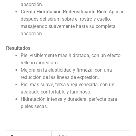
absorción.
Crema Hidratación Redensificante Rich:
Aplicar
después del sérum sobre el rostro y cuello,
masajeando suavemente hasta su completa
absorción.
Resultados:
Piel visiblemente más hidratada, con un efecto
relleno inmediato.
Mejora en la elasticidad y firmeza, con una
reducción de las líneas de expresión.
Piel más suave, tersa y rejuvenecida, con un
acabado confortable y luminoso.
Hidratación intensa y duradera, perfecta para
pieles secas.