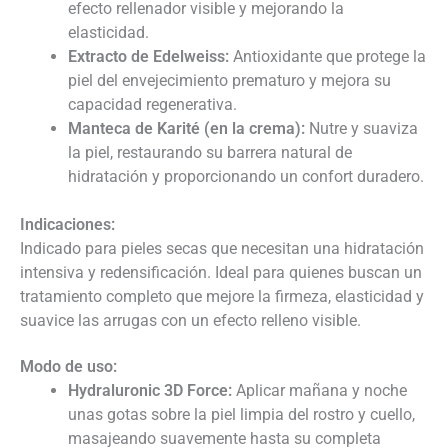
efecto rellenador visible y mejorando la
elasticidad.
Extracto de Edelweiss:
Antioxidante que protege la
piel del envejecimiento prematuro y mejora su
capacidad regenerativa.
Manteca de Karité (en la crema):
Nutre y suaviza
la piel, restaurando su barrera natural de
hidratación y proporcionando un confort duradero.
Indicaciones:
Indicado para pieles secas que necesitan una hidratación
intensiva y redensificación. Ideal para quienes buscan un
tratamiento completo que mejore la firmeza, elasticidad y
suavice las arrugas con un efecto relleno visible.
Modo de uso:
Hydraluronic 3D Force:
Aplicar mañana y noche
unas gotas sobre la piel limpia del rostro y cuello,
masajeando suavemente hasta su completa