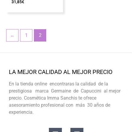
31,85
€
←
1
2
LA MEJOR CALIDAD AL MEJOR PRECIO
En la tienda online encontraras la calidad de la
prestigiosa marca Germaine de Capuccini al mejor
precio. Cosmética Imma Sanchis te ofrece
asesoramiento profesional con más 30 años de
experiencia.