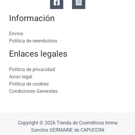
Información
Envios
Política de reembolsos
Enlaces legales
Política de privacidad
Aviso legal
Política de cookies
Condiciones Generales
Copyright © 2026 Tienda de Cosméticos Imma
Sanchis GERMAINE de CAPUCCINI