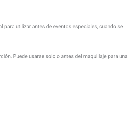
l para utilizar antes de eventos especiales, cuando se
rción. Puede usarse solo o antes del maquillaje para una