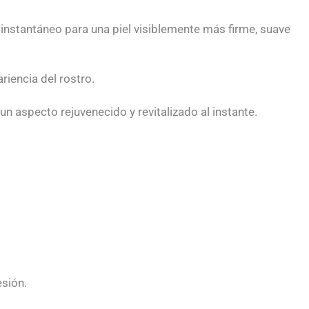
 instantáneo para una piel visiblemente más firme, suave
riencia del rostro.
un aspecto rejuvenecido y revitalizado al instante.
esión.