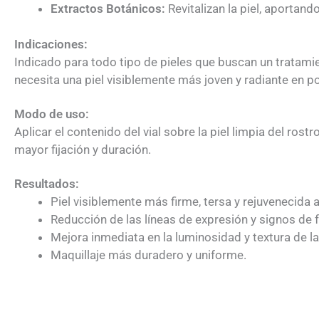
Extractos Botánicos:
Revitalizan la piel, aportan
Indicaciones:
Indicado para todo tipo de pieles que buscan un tratamie
necesita una piel visiblemente más joven y radiante en 
Modo de uso:
Aplicar el contenido del vial sobre la piel limpia del r
mayor fijación y duración.
Resultados:
Piel visiblemente más firme, tersa y rejuvenecida a
Reducción de las líneas de expresión y signos de f
Mejora inmediata en la luminosidad y textura de la 
Maquillaje más duradero y uniforme.