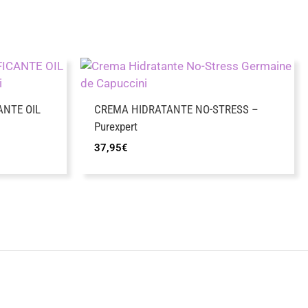
ANTE OIL
CREMA HIDRATANTE NO-STRESS –
Purexpert
37,95
€