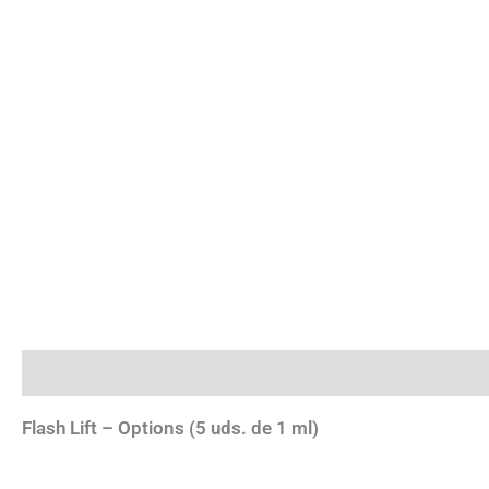
Descripción
Flash Lift – Options (5 uds. de 1 ml)