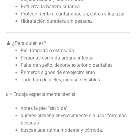
Refuerza la barrera cutánea
Protege frente a contaminación, estrés y luz azul
Hidratación duradera sin pesadez
👤 ¿Para quién es?
Piel fatigada o estresada
Personas con vida urbana intensa
Falta de sueño, deporte exterior o pantallas
Primeros signos de envejecimiento
Todo tipo de pieles, incluso sensibles
👉 Encaja especialmente bien si:
notas la piel “sin vida”
quieres prevenir envejecimiento sin usar fórmulas
pesadas
buscas una rutina moderna y cómoda.