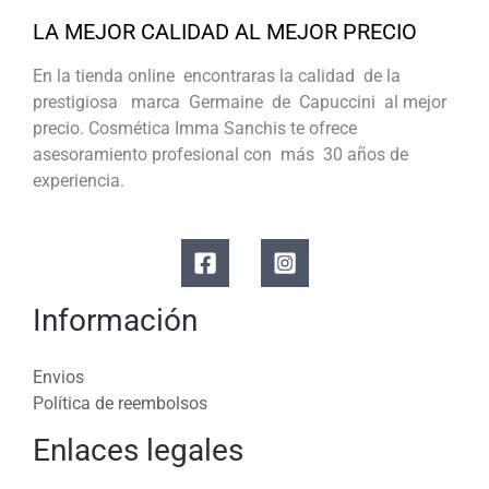
LA MEJOR CALIDAD AL MEJOR PRECIO
En la tienda online encontraras la calidad de la
prestigiosa marca Germaine de Capuccini al mejor
precio. Cosmética Imma Sanchis te ofrece
asesoramiento profesional con más 30 años de
experiencia.
Información
Envios
Política de reembolsos
Enlaces legales