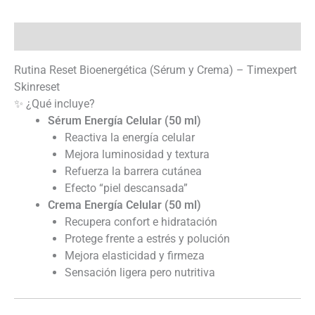
Descripción
Rutina Reset Bioenergética (Sérum y Crema) – Timexpert
Skinreset
✨ ¿Qué incluye?
Sérum Energía Celular (50 ml)
Reactiva la energía celular
Mejora luminosidad y textura
Refuerza la barrera cutánea
Efecto “piel descansada”
Crema Energía Celular (50 ml)
Recupera confort e hidratación
Protege frente a estrés y polución
Mejora elasticidad y firmeza
Sensación ligera pero nutritiva