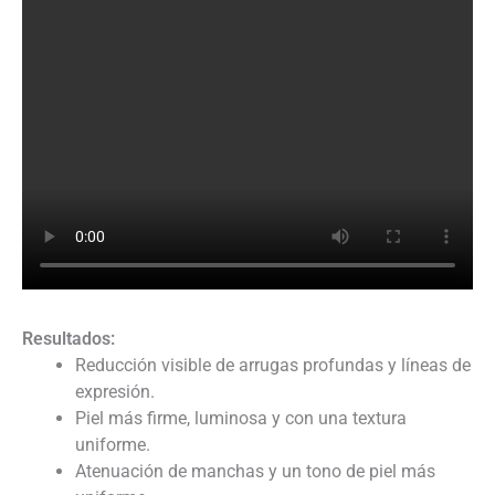
Resultados:
Reducción visible de arrugas profundas y líneas de
expresión.
Piel más firme, luminosa y con una textura
uniforme.
Atenuación de manchas y un tono de piel más