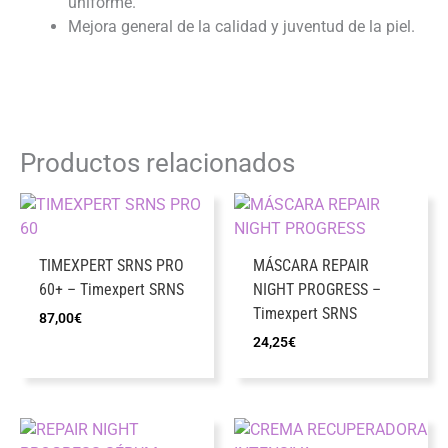
uniforme.
Mejora general de la calidad y juventud de la piel.
Productos relacionados
TIMEXPERT SRNS PRO
MÁSCARA REPAIR
60+ – Timexpert SRNS
NIGHT PROGRESS –
Timexpert SRNS
87,00
€
24,25
€