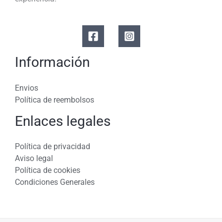
Información
Envios
Política de reembolsos
Enlaces legales
Política de privacidad
Aviso legal
Política de cookies
Condiciones Generales