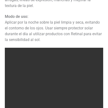
textura de la piel.
Modo de uso:
Aplicar por la noche sobre la piel limpia y seca, evitando
el contorno de los ojos. Usar siempre protector solar
durante el día al utilizar productos con Retinal para evitar
la sensibilidad al sol.