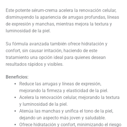
Este potente sérum-crema acelera la renovación celular,
disminuyendo la apariencia de arrugas profundas, líneas
de expresión y manchas, mientras mejora la textura y
luminosidad de la piel.
Su fórmula avanzada también ofrece hidratación y
confort, sin causar irritación, haciendo de este
tratamiento una opción ideal para quienes desean
resultados rápidos y visibles.
Beneficios:
Reduce las arrugas y líneas de expresión,
mejorando la firmeza y elasticidad de la piel.
Acelera la renovación celular, mejorando la textura
y luminosidad de la piel.
Atenúa las manchas y unifica el tono de la piel,
dejando un aspecto más joven y saludable.
Ofrece hidratación y confort, minimizando el riesgo