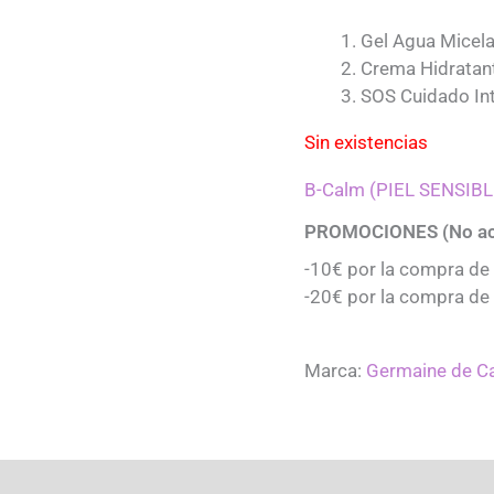
Gel Agua Micel
Crema Hidratan
SOS Cuidado In
Sin existencias
B-Calm (PIEL SENSIBL
PROMOCIONES (No ac
-10€ por la compra de
-20€ por la compra de
Marca:
Germaine de C