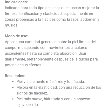
Indicaciones:
Indicado para todo tipo de pieles que buscan mejorar la
firmeza, tonificación y elasticidad, especialmente en
zonas propensas a la flacidez como brazos, abdomen y
muslos.
Modo de uso:
Aplicar una cantidad generosa sobre la piel limpia del
cuerpo, masajeando con movimientos circulares
ascendentes hasta su completa absorción. Usar
diariamente, preferiblemente después de la ducha para
potenciar sus efectos.
Resultados:
Piel visiblemente más firme y tonificada.
Mejora en la elasticidad, con una reducción de los
signos de flacidez.
Piel más suave, hidratada y con un aspecto
rejuvenecido.