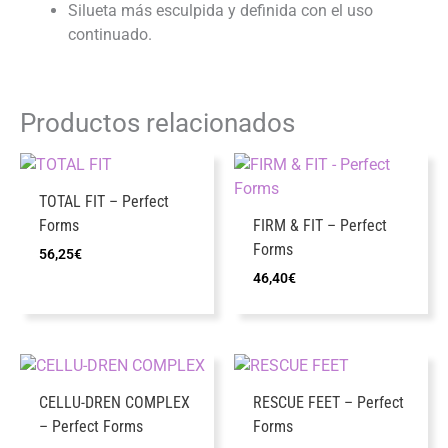
Silueta más esculpida y definida con el uso
continuado.
Productos relacionados
TOTAL FIT – Perfect
Forms
FIRM & FIT – Perfect
Forms
56,25
€
46,40
€
CELLU-DREN COMPLEX
RESCUE FEET – Perfect
– Perfect Forms
Forms