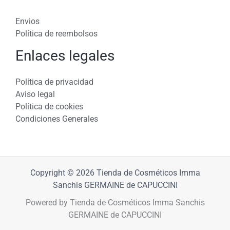
Envios
Política de reembolsos
Enlaces legales
Política de privacidad
Aviso legal
Política de cookies
Condiciones Generales
Copyright © 2026 Tienda de Cosméticos Imma
Sanchis GERMAINE de CAPUCCINI
Powered by Tienda de Cosméticos Imma Sanchis
GERMAINE de CAPUCCINI