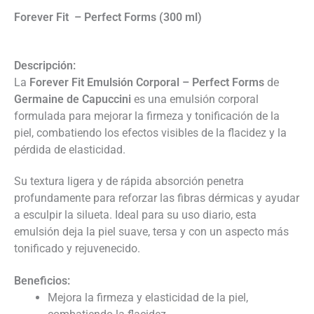
Forever Fit – Perfect Forms (300 ml)
Descripción:
La
Forever Fit Emulsión Corporal – Perfect Forms
de
Germaine de Capuccini
es una emulsión corporal
formulada para mejorar la firmeza y tonificación de la
piel, combatiendo los efectos visibles de la flacidez y la
pérdida de elasticidad.
Su textura ligera y de rápida absorción penetra
profundamente para reforzar las fibras dérmicas y ayudar
a esculpir la silueta. Ideal para su uso diario, esta
emulsión deja la piel suave, tersa y con un aspecto más
tonificado y rejuvenecido.
Beneficios:
Mejora la firmeza y elasticidad de la piel,