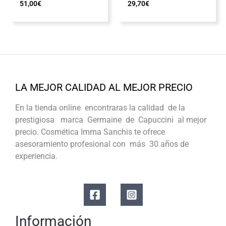
51,00
€
29,70
€
LA MEJOR CALIDAD AL MEJOR PRECIO
En la tienda online encontraras la calidad de la
prestigiosa marca Germaine de Capuccini al mejor
precio. Cosmética Imma Sanchis te ofrece
asesoramiento profesional con más 30 años de
experiencia.
Información