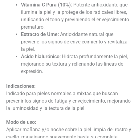
Vitamina C Pura (10%):
Potente antioxidante que
ilumina la piel y la protege de los radicales libres,
unificando el tono y previniendo el envejecimiento
prematuro.
Extracto de Ume:
Antioxidante natural que
previene los signos de envejecimiento y revitaliza
la piel.
Ácido hialurónico:
Hidrata profundamente la piel,
mejorando su textura y rellenando las líneas de
expresión.
Indicaciones:
Indicado para pieles normales a mixtas que buscan
prevenir los signos de fatiga y envejecimiento, mejorando
la luminosidad y la textura de la piel.
Modo de uso:
Aplicar mañana y/o noche sobre la piel limpia del rostro y
cuello, masajeando suavemente hasta su completa