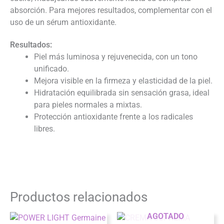
absorción. Para mejores resultados, complementar con el
uso de un sérum antioxidante.
Resultados:
Piel más luminosa y rejuvenecida, con un tono
unificado.
Mejora visible en la firmeza y elasticidad de la piel.
Hidratación equilibrada sin sensación grasa, ideal
para pieles normales a mixtas.
Protección antioxidante frente a los radicales
libres.
Productos relacionados
AGOTADO