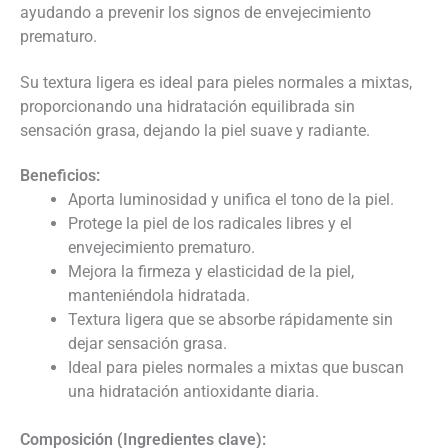
ayudando a prevenir los signos de envejecimiento
prematuro.
Su textura ligera es ideal para pieles normales a mixtas,
proporcionando una hidratación equilibrada sin
sensación grasa, dejando la piel suave y radiante.
Beneficios:
Aporta luminosidad y unifica el tono de la piel.
Protege la piel de los radicales libres y el
envejecimiento prematuro.
Mejora la firmeza y elasticidad de la piel,
manteniéndola hidratada.
Textura ligera que se absorbe rápidamente sin
dejar sensación grasa.
Ideal para pieles normales a mixtas que buscan
una hidratación antioxidante diaria.
Composición (Ingredientes clave):