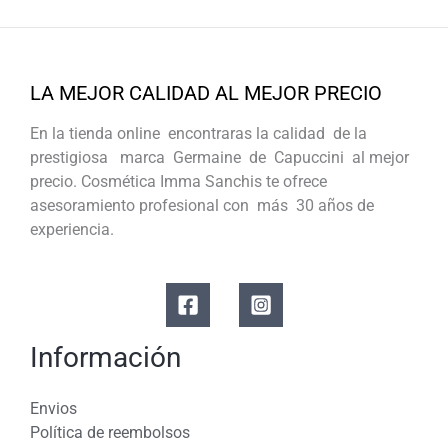
LA MEJOR CALIDAD AL MEJOR PRECIO
En la tienda online encontraras la calidad de la
prestigiosa marca Germaine de Capuccini al mejor
precio. Cosmética Imma Sanchis te ofrece
asesoramiento profesional con más 30 años de
experiencia.
Información
Envios
Política de reembolsos