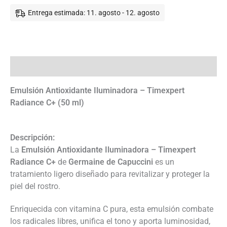
Entrega estimada: 11. agosto - 12. agosto
Descripción
Emulsión Antioxidante Iluminadora – Timexpert
Radiance C+ (50 ml)
Descripción:
La
Emulsión Antioxidante Iluminadora – Timexpert
Radiance C+
de
Germaine de Capuccini
es un
tratamiento ligero diseñado para revitalizar y proteger la
piel del rostro.
Enriquecida con vitamina C pura, esta emulsión combate
los radicales libres, unifica el tono y aporta luminosidad,