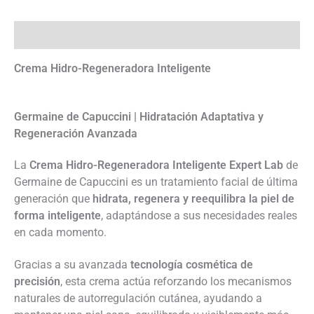
Descripción
Crema Hidro-Regeneradora Inteligente
Germaine de Capuccini | Hidratación Adaptativa y
Regeneración Avanzada
La
Crema Hidro-Regeneradora Inteligente Expert Lab
de
Germaine de Capuccini es un tratamiento facial de última
generación que
hidrata, regenera y reequilibra la piel de
forma inteligente
, adaptándose a sus necesidades reales
en cada momento.
Gracias a su avanzada
tecnología cosmética de
precisión
, esta crema actúa reforzando los mecanismos
naturales de autorregulación cutánea, ayudando a