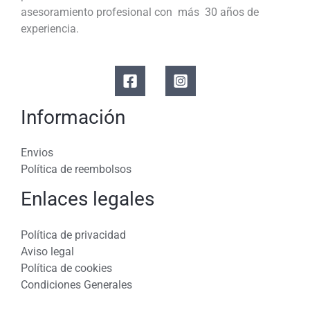
asesoramiento profesional con más 30 años de
experiencia.
Información
Envios
Política de reembolsos
Enlaces legales
Política de privacidad
Aviso legal
Política de cookies
Condiciones Generales