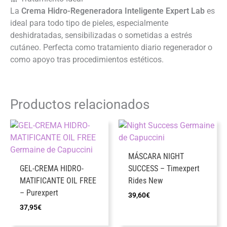
La
Crema Hidro-Regeneradora Inteligente Expert Lab
es
ideal para todo tipo de pieles, especialmente
deshidratadas, sensibilizadas o sometidas a estrés
cutáneo. Perfecta como tratamiento diario regenerador o
como apoyo tras procedimientos estéticos.
Productos relacionados
MÁSCARA NIGHT
GEL-CREMA HIDRO-
SUCCESS – Timexpert
MATIFICANTE OIL FREE
Rides New
– Purexpert
39,60
€
37,95
€