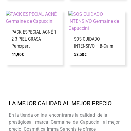
PACK ESPECIAL ACNÉ 1
2 3 PIEL GRASA –
SOS CUIDADO
Purexpert
INTENSIVO – B-Calm
41,90
€
58,50
€
LA MEJOR CALIDAD AL MEJOR PRECIO
En la tienda online encontraras la calidad de la
prestigiosa marca Germaine de Capuccini al mejor
precio. Cosmética Imma Sanchis te ofrece