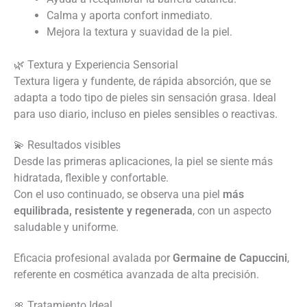
Calma y aporta confort inmediato.
Mejora la textura y suavidad de la piel.
🌿 Textura y Experiencia Sensorial
Textura ligera y fundente, de rápida absorción, que se
adapta a todo tipo de pieles sin sensación grasa. Ideal
para uso diario, incluso en pieles sensibles o reactivas.
💫 Resultados visibles
Desde las primeras aplicaciones, la piel se siente más
hidratada, flexible y confortable.
Con el uso continuado, se observa una piel
más
equilibrada, resistente y regenerada
, con un aspecto
saludable y uniforme.
Eficacia profesional avalada por
Germaine de Capuccini
,
referente en cosmética avanzada de alta precisión.
🎀 Tratamiento Ideal