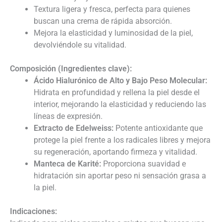
Textura ligera y fresca, perfecta para quienes
buscan una crema de rápida absorción.
Mejora la elasticidad y luminosidad de la piel,
devolviéndole su vitalidad.
Composición (Ingredientes clave):
Ácido Hialurónico de Alto y Bajo Peso Molecular:
Hidrata en profundidad y rellena la piel desde el
interior, mejorando la elasticidad y reduciendo las
líneas de expresión.
Extracto de Edelweiss:
Potente antioxidante que
protege la piel frente a los radicales libres y mejora
su regeneración, aportando firmeza y vitalidad.
Manteca de Karité:
Proporciona suavidad e
hidratación sin aportar peso ni sensación grasa a
la piel.
Indicaciones: