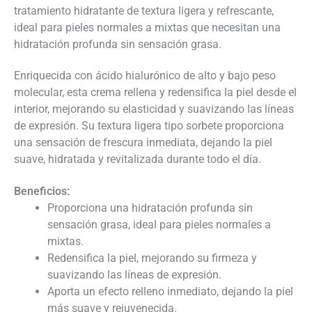
tratamiento hidratante de textura ligera y refrescante,
ideal para pieles normales a mixtas que necesitan una
hidratación profunda sin sensación grasa.
Enriquecida con ácido hialurónico de alto y bajo peso
molecular, esta crema rellena y redensifica la piel desde el
interior, mejorando su elasticidad y suavizando las líneas
de expresión. Su textura ligera tipo sorbete proporciona
una sensación de frescura inmediata, dejando la piel
suave, hidratada y revitalizada durante todo el día.
Beneficios:
Proporciona una hidratación profunda sin
sensación grasa, ideal para pieles normales a
mixtas.
Redensifica la piel, mejorando su firmeza y
suavizando las líneas de expresión.
Aporta un efecto relleno inmediato, dejando la piel
más suave y rejuvenecida.