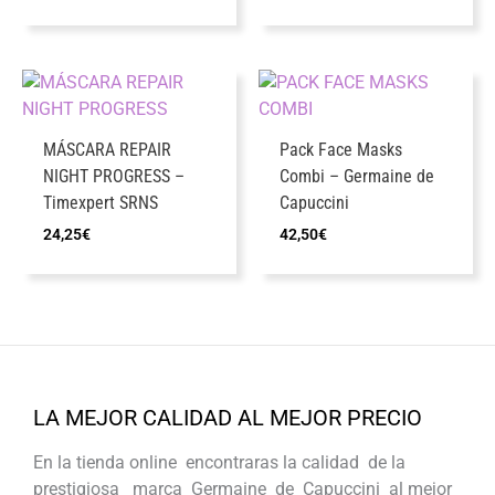
MÁSCARA REPAIR
Pack Face Masks
NIGHT PROGRESS –
Combi – Germaine de
Timexpert SRNS
Capuccini
24,25
€
42,50
€
LA MEJOR CALIDAD AL MEJOR PRECIO
En la tienda online encontraras la calidad de la
prestigiosa marca Germaine de Capuccini al mejor