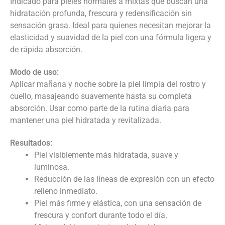
Indicado para pieles normales a mixtas que buscan una
hidratación profunda, frescura y redensificación sin
sensación grasa. Ideal para quienes necesitan mejorar la
elasticidad y suavidad de la piel con una fórmula ligera y
de rápida absorción.
Modo de uso:
Aplicar mañana y noche sobre la piel limpia del rostro y
cuello, masajeando suavemente hasta su completa
absorción. Usar como parte de la rutina diaria para
mantener una piel hidratada y revitalizada.
Resultados:
Piel visiblemente más hidratada, suave y
luminosa.
Reducción de las líneas de expresión con un efecto
relleno inmediato.
Piel más firme y elástica, con una sensación de
frescura y confort durante todo el día.