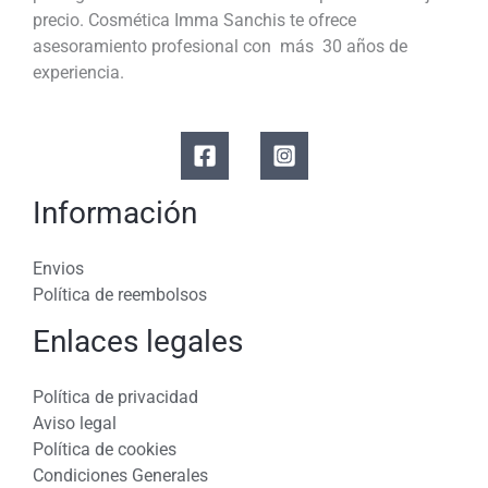
precio. Cosmética Imma Sanchis te ofrece
asesoramiento profesional con más 30 años de
experiencia.
Información
Envios
Política de reembolsos
Enlaces legales
Política de privacidad
Aviso legal
Política de cookies
Condiciones Generales