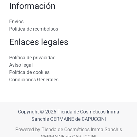
Información
Envios
Política de reembolsos
Enlaces legales
Política de privacidad
Aviso legal
Política de cookies
Condiciones Generales
Copyright © 2026 Tienda de Cosméticos Imma
Sanchis GERMAINE de CAPUCCINI
Powered by Tienda de Cosméticos Imma Sanchis
GERMAINE de CAPUCCINI