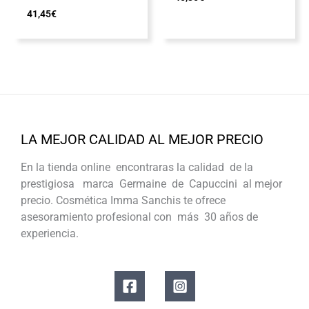
41,45
€
LA MEJOR CALIDAD AL MEJOR PRECIO
En la tienda online encontraras la calidad de la
prestigiosa marca Germaine de Capuccini al mejor
precio. Cosmética Imma Sanchis te ofrece
asesoramiento profesional con más 30 años de
experiencia.