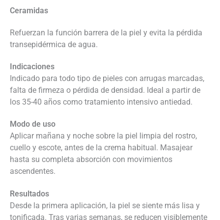
Ceramidas
Refuerzan la función barrera de la piel y evita la pérdida
transepidérmica de agua.
Indicaciones
Indicado para todo tipo de pieles con arrugas marcadas,
falta de firmeza o pérdida de densidad. Ideal a partir de
los 35-40 años como tratamiento intensivo antiedad.
Modo de uso
Aplicar mañana y noche sobre la piel limpia del rostro,
cuello y escote, antes de la crema habitual. Masajear
hasta su completa absorción con movimientos
ascendentes.
Resultados
Desde la primera aplicación, la piel se siente más lisa y
tonificada. Tras varias semanas, se reducen visiblemente