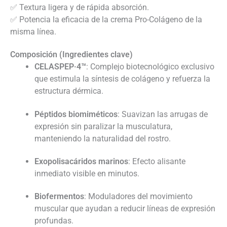
✅ Textura ligera y de rápida absorción.
✅ Potencia la eficacia de la crema Pro-Colágeno de la
misma línea.
Composición (Ingredientes clave)
CELASPEP·4™
: Complejo biotecnológico exclusivo
que estimula la síntesis de colágeno y refuerza la
estructura dérmica.
Péptidos biomiméticos
: Suavizan las arrugas de
expresión sin paralizar la musculatura,
manteniendo la naturalidad del rostro.
Exopolisacáridos marinos
: Efecto alisante
inmediato visible en minutos.
Biofermentos
: Moduladores del movimiento
muscular que ayudan a reducir líneas de expresión
profundas.