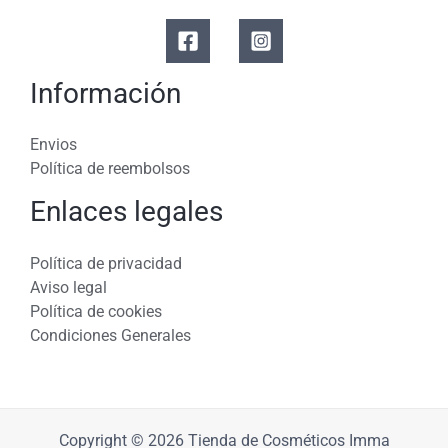
Información
Envios
Política de reembolsos
Enlaces legales
Política de privacidad
Aviso legal
Política de cookies
Condiciones Generales
Copyright © 2026 Tienda de Cosméticos Imma