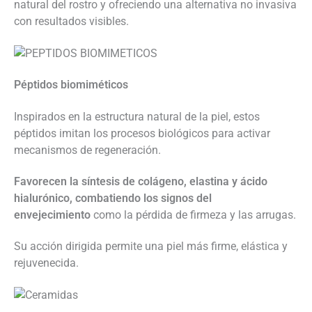
natural del rostro y ofreciendo una alternativa no invasiva
con resultados visibles.
Péptidos biomiméticos
Inspirados en la estructura natural de la piel, estos
péptidos imitan los procesos biológicos para activar
mecanismos de regeneración.
Favorecen la síntesis de colágeno, elastina y ácido
hialurónico, combatiendo los signos del
envejecimiento
como la pérdida de firmeza y las arrugas.
Su acción dirigida permite una piel más firme, elástica y
rejuvenecida.