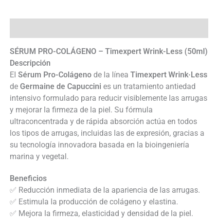
Descripción
SÉRUM PRO-COLÁGENO – Timexpert Wrink-Less (50ml)
Descripción
El
Sérum Pro-Colágeno
de la línea
Timexpert Wrink·Less
de
Germaine de Capuccini
es un tratamiento antiedad
intensivo formulado para reducir visiblemente las arrugas
y mejorar la firmeza de la piel. Su fórmula
ultraconcentrada y de rápida absorción actúa en todos
los tipos de arrugas, incluidas las de expresión, gracias a
su tecnología innovadora basada en la bioingeniería
marina y vegetal.
Beneficios
✅ Reducción inmediata de la apariencia de las arrugas.
✅ Estimula la producción de colágeno y elastina.
✅ Mejora la firmeza, elasticidad y densidad de la piel.