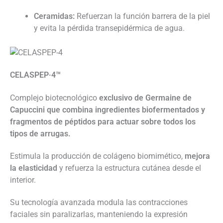
Ceramidas:
Refuerzan la función barrera de la piel
y evita la pérdida transepidérmica de agua.
CELASPEP·4™
Complejo biotecnológico
exclusivo de Germaine de
Capuccini que combina ingredientes biofermentados y
fragmentos de péptidos para actuar sobre todos los
tipos de arrugas.
Estimula la producción de colágeno biomimético,
mejora
la elasticidad
y refuerza la estructura cutánea desde el
interior.
Su tecnología avanzada modula las contracciones
faciales sin paralizarlas, manteniendo la expresión