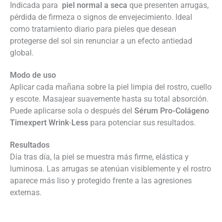
Indicada para
piel normal a seca
que presenten arrugas,
pérdida de firmeza o signos de envejecimiento. Ideal
como tratamiento diario para pieles que desean
protegerse del sol sin renunciar a un efecto antiedad
global.
Modo de uso
Aplicar cada mañana sobre la piel limpia del rostro, cuello
y escote. Masajear suavemente hasta su total absorción.
Puede aplicarse sola o después del
Sérum Pro-Colágeno
Timexpert Wrink·Less
para potenciar sus resultados.
Resultados
Día tras día, la piel se muestra más firme, elástica y
luminosa. Las arrugas se atenúan visiblemente y el rostro
aparece más liso y protegido frente a las agresiones
externas.