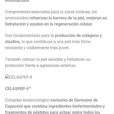
Aminoácidos
Componentes esenciales para la salud cutánea, los
aminoácidos
refuerzan la barrera de la piel, mejoran su
hidratación y ayudan en la regeneración celular.
Son fundamentales para la
producción de colágeno y
elastina,
lo que contribuye a una piel más firme,
resistente y visiblemente más joven.
También calman la piel sensible y fortalecen su
protección frente a agresiones externas.
CELASPEP·4™
Complejo biotecnológico
exclusivo de Germaine de
Capuccini que combina ingredientes biofermentados y
fragmentos de péptidos para actuar sobre todos los