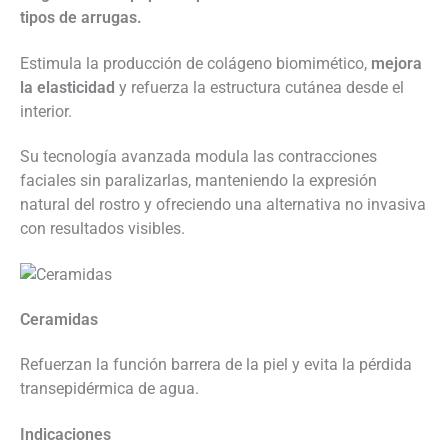
tipos de arrugas.
Estimula la producción de colágeno biomimético,
mejora
la elasticidad
y refuerza la estructura cutánea desde el
interior.
Su tecnología avanzada modula las contracciones
faciales sin paralizarlas, manteniendo la expresión
natural del rostro y ofreciendo una alternativa no invasiva
con resultados visibles.
Ceramidas
Refuerzan la función barrera de la piel y evita la pérdida
transepidérmica de agua.
Indicaciones