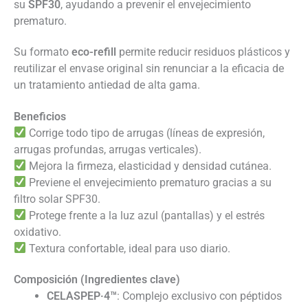
su
SPF30
, ayudando a prevenir el envejecimiento
prematuro.
Su formato
eco-refill
permite reducir residuos plásticos y
reutilizar el envase original sin renunciar a la eficacia de
un tratamiento antiedad de alta gama.
Beneficios
Corrige todo tipo de arrugas (líneas de expresión,
arrugas profundas, arrugas verticales).
Mejora la firmeza, elasticidad y densidad cutánea.
Previene el envejecimiento prematuro gracias a su
filtro solar SPF30.
Protege frente a la luz azul (pantallas) y el estrés
oxidativo.
Textura confortable, ideal para uso diario.
Composición (Ingredientes clave)
CELASPEP·4™
: Complejo exclusivo con péptidos