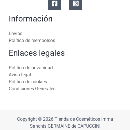
Información
Envios
Política de reembolsos
Enlaces legales
Política de privacidad
Aviso legal
Política de cookies
Condiciones Generales
Copyright © 2026 Tienda de Cosméticos Imma
Sanchis GERMAINE de CAPUCCINI