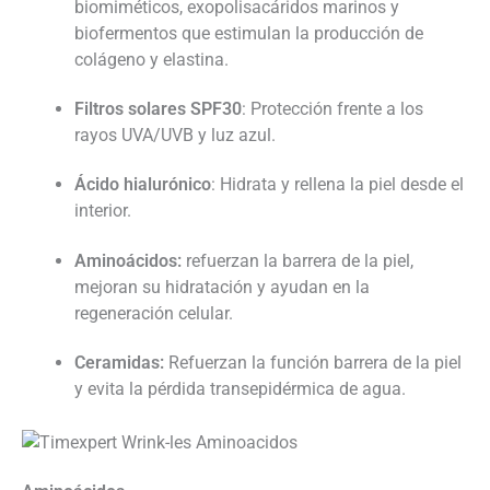
biomiméticos, exopolisacáridos marinos y
biofermentos que estimulan la producción de
colágeno y elastina.
Filtros solares SPF30
: Protección frente a los
rayos UVA/UVB y luz azul.
Ácido hialurónico
: Hidrata y rellena la piel desde el
interior.
Aminoácidos:
refuerzan la barrera de la piel,
mejoran su hidratación y ayudan en la
regeneración celular.
Ceramidas:
Refuerzan la función barrera de la piel
y evita la pérdida transepidérmica de agua.